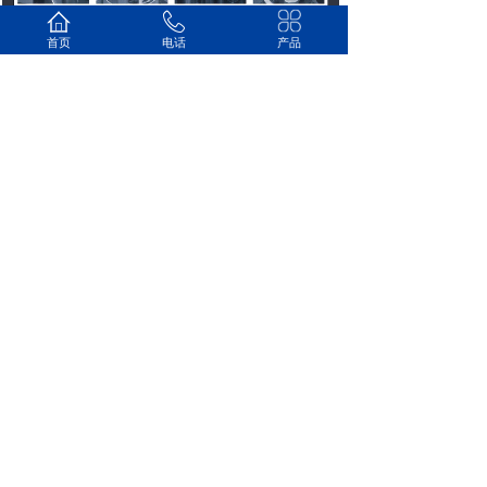
首页
电话
产品