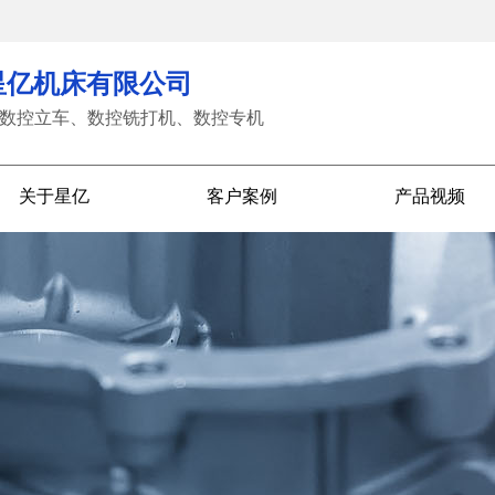
星亿机床有限公司
数控立车、数控铣打机、数控专机
关于星亿
客户案例
产品视频