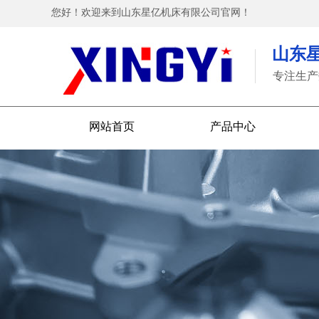
您好！欢迎来到山东星亿机床有限公司官网！
山东
专注生产
网站首页
产品中心