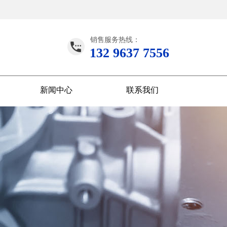
销售服务热线：
132 9637 7556
新闻中心
联系我们