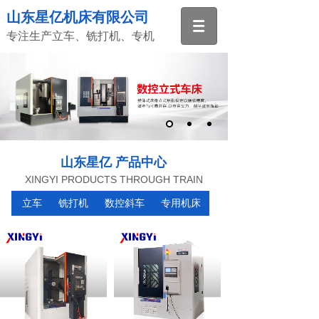
山东星亿机床有限公司
专注生产立车、铣打机、专机
山东星亿 产品中心
XINGYI PRODUCTS THROUGH TRAIN
立车
铣打机
数控斜车
专用机床