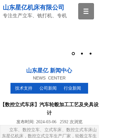
山东星亿机床有限公司
专注生产立车、铣打机、专机
山东星亿 新闻中心
NEWS CENTER
技术支持
公司新闻
行业新闻
【数控立式车床】汽车轮毂加工工艺及夹具设
计
发布时间:
2024-03-06
2592
次浏览
立车、数控立车、立式车床、数控立式车床山
东星亿机床，数控立式立车生产厂家，轮毂立车生