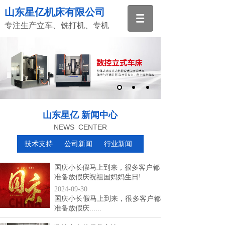
山东星亿机床有限公司
专注生产立车、铣打机、专机
山东星亿 新闻中心
NEWS CENTER
技术支持
公司新闻
行业新闻
国庆小长假马上到来，很多客户都
准备放假庆祝祖国妈妈生日!
2024-09-30
国庆小长假马上到来，很多客户都
准备放假庆......