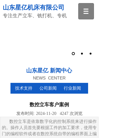
山东星亿机床有限公司
专注生产立车、铣打机、专机
山东星亿 新闻中心
NEWS CENTER
技术支持
公司新闻
行业新闻
数控立车客户案例
发布时间:
2024-11-20
4247
次浏览
数控立车是依靠数字化的控制系统来进行操作
的。操作人员首先要根据工件的加工要求，使用专
门的编程软件或者在数控系统自带的编程界面上编